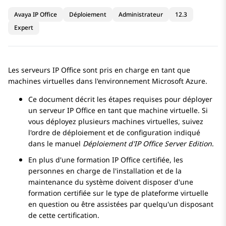
Avaya IP Office
Déploiement
Administrateur
12.3
Expert
Les serveurs
IP Office
sont pris en charge en tant que
machines virtuelles dans l'environnement Microsoft Azure.
Ce document décrit les étapes requises pour déployer
un serveur
IP Office
en tant que machine virtuelle. Si
vous déployez plusieurs machines virtuelles, suivez
l'ordre de déploiement et de configuration indiqué
dans le manuel
Déploiement d'
IP Office
Server Edition
.
En plus d'une formation
IP Office
certifiée, les
personnes en charge de l'installation et de la
maintenance du système doivent disposer d'une
formation certifiée sur le type de plateforme virtuelle
en question ou être assistées par quelqu'un disposant
de cette certification.