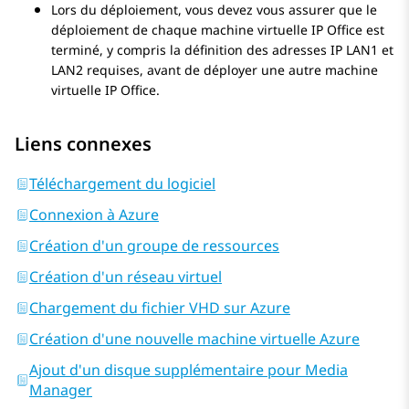
Lors du déploiement, vous devez vous assurer que le
déploiement de chaque machine virtuelle
IP Office
est
terminé, y compris la définition des adresses IP LAN1 et
LAN2 requises, avant de déployer une autre machine
virtuelle
IP Office
.
Liens connexes
Téléchargement du logiciel
Connexion à Azure
Création d'un groupe de ressources
Création d'un réseau virtuel
Chargement du fichier VHD sur Azure
Création d'une nouvelle machine virtuelle Azure
Ajout d'un disque supplémentaire pour Media
Manager