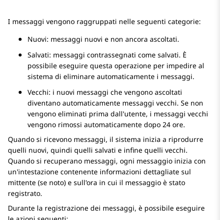
I messaggi vengono raggruppati nelle seguenti categorie:
Nuovi: messaggi nuovi e non ancora ascoltati.
Salvati: messaggi contrassegnati come salvati. È
possibile eseguire questa operazione per impedire al
sistema di eliminare automaticamente i messaggi.
Vecchi: i nuovi messaggi che vengono ascoltati
diventano automaticamente messaggi vecchi. Se non
vengono eliminati prima dall'utente, i messaggi vecchi
vengono rimossi automaticamente dopo 24 ore.
Quando si ricevono messaggi, il sistema inizia a riprodurre
quelli nuovi, quindi quelli salvati e infine quelli vecchi.
Quando si recuperano messaggi, ogni messaggio inizia con
un'intestazione contenente informazioni dettagliate sul
mittente (se noto) e sull'ora in cui il messaggio è stato
registrato.
Durante la registrazione dei messaggi, è possibile eseguire
le azioni seguenti: