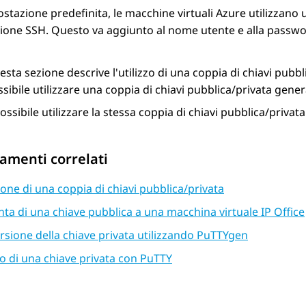
stazione predefinita, le macchine virtuali
Azure
utilizzano 
one SSH. Questo va aggiunto al nome utente e alla passwo
sta sezione descrive l'utilizzo di una coppia di chiavi pubb
sibile utilizzare una coppia di chiavi pubblica/privata gener
ossibile utilizzare la stessa coppia di chiavi pubblica/privat
amenti correlati
one di una coppia di chiavi pubblica/privata
ta di una chiave pubblica a una macchina virtuale IP Office
sione della chiave privata utilizzando PuTTYgen
zo di una chiave privata con PuTTY