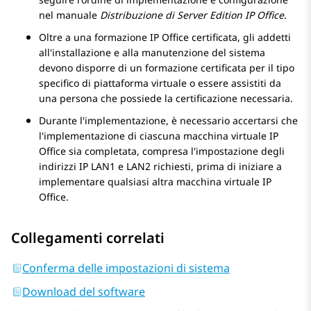
nel manuale
Distribuzione di Server Edition
IP Office
.
Oltre a una formazione
IP Office
certificata, gli addetti
all'installazione e alla manutenzione del sistema
devono disporre di un formazione certificata per il tipo
specifico di piattaforma virtuale o essere assistiti da
una persona che possiede la certificazione necessaria.
Durante l'implementazione, è necessario accertarsi che
l'implementazione di ciascuna macchina virtuale
IP
Office
sia completata, compresa l'impostazione degli
indirizzi IP LAN1 e LAN2 richiesti, prima di iniziare a
implementare qualsiasi altra macchina virtuale
IP
Office
.
Collegamenti correlati
Conferma delle impostazioni di sistema
Download del software