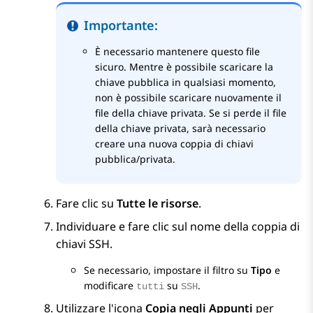
Importante:
È necessario mantenere questo file
sicuro. Mentre è possibile scaricare la
chiave pubblica in qualsiasi momento,
non è possibile scaricare nuovamente il
file della chiave privata. Se si perde il file
della chiave privata, sarà necessario
creare una nuova coppia di chiavi
pubblica/privata.
Fare clic su
Tutte le risorse
.
Individuare e fare clic sul nome della coppia di
chiavi SSH.
Se necessario, impostare il filtro su
Tipo
e
modificare
su
.
tutti
SSH
Utilizzare l'icona
Copia negli Appunti
per