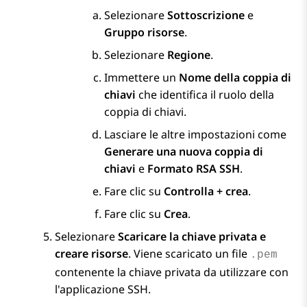
Selezionare
Sottoscrizione
e
Gruppo risorse
.
Selezionare
Regione
.
Immettere un
Nome della coppia di
chiavi
che identifica il ruolo della
coppia di chiavi.
Lasciare le altre impostazioni come
Generare una nuova coppia di
chiavi
e
Formato RSA SSH
.
Fare clic su
Controlla + crea
.
Fare clic su
Crea
.
Selezionare
Scaricare la chiave privata e
creare risorse
. Viene scaricato un file
.pem
contenente la chiave privata da utilizzare con
l'applicazione SSH.