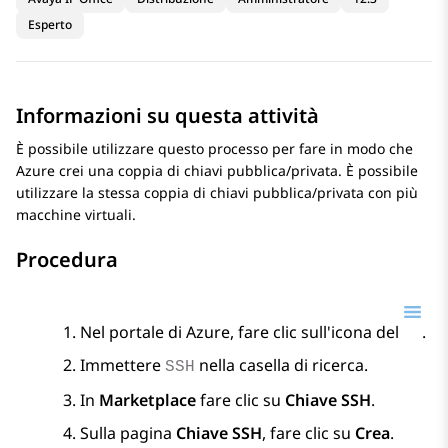
Esperto
Informazioni su questa attività
È possibile utilizzare questo processo per fare in modo che
Azure
crei una coppia di chiavi pubblica/privata. È possibile
utilizzare la stessa coppia di chiavi pubblica/privata con più
macchine virtuali.
Procedura
Nel portale di Azure, fare clic sull'icona del
.
Immettere
nella casella di ricerca.
SSH
In
Marketplace
fare clic su
Chiave SSH
.
Sulla pagina
Chiave SSH
, fare clic su
Crea
.