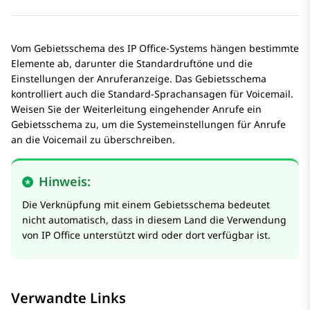
Vom Gebietsschema des IP Office-Systems hängen bestimmte
Elemente ab, darunter die Standardruftöne und die
Einstellungen der Anruferanzeige. Das Gebietsschema
kontrolliert auch die Standard-Sprachansagen für Voicemail.
Weisen Sie der Weiterleitung eingehender Anrufe ein
Gebietsschema zu, um die Systemeinstellungen für Anrufe
an die Voicemail zu überschreiben.
Hinweis:
Die Verknüpfung mit einem Gebietsschema bedeutet
nicht automatisch, dass in diesem Land die Verwendung
von
IP Office
unterstützt wird oder dort verfügbar ist.
Verwandte Links