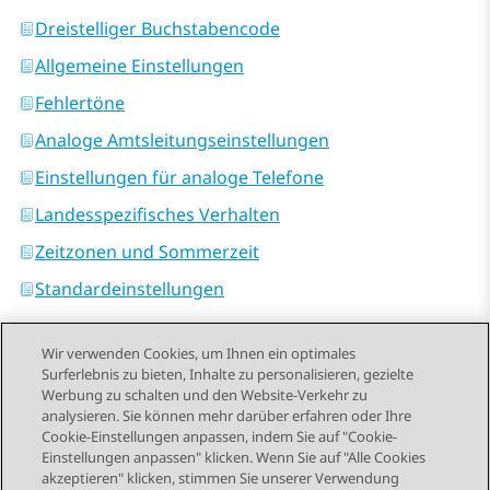
Dreistelliger Buchstabencode
Allgemeine Einstellungen
Fehlertöne
Analoge Amtsleitungseinstellungen
Einstellungen für analoge Telefone
Landesspezifisches Verhalten
Zeitzonen und Sommerzeit
Standardeinstellungen
Wir verwenden Cookies, um Ihnen ein optimales
Surferlebnis zu bieten, Inhalte zu personalisieren, gezielte
Werbung zu schalten und den Website-Verkehr zu
analysieren. Sie können mehr darüber erfahren oder Ihre
Send Feedback
Cookie-Einstellungen anpassen, indem Sie auf "Cookie-
Einstellungen anpassen" klicken. Wenn Sie auf "Alle Cookies
akzeptieren" klicken, stimmen Sie unserer Verwendung