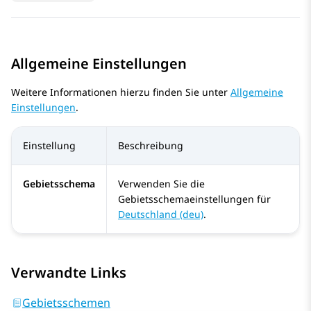
Allgemeine Einstellungen
Weitere Informationen hierzu finden Sie unter
Allgemeine
Einstellungen
.
Einstellung
Beschreibung
Gebietsschema
Verwenden Sie die
Gebietsschemaeinstellungen für
Deutschland (deu)
.
Verwandte Links
Gebietsschemen