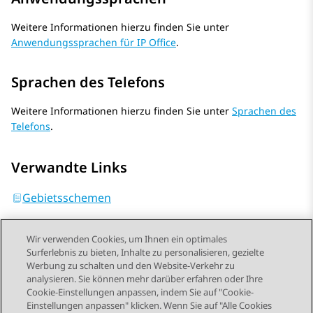
Weitere Informationen hierzu finden Sie unter
Anwendungssprachen für IP Office
.
Sprachen des Telefons
Weitere Informationen hierzu finden Sie unter
Sprachen des
Telefons
.
Verwandte Links
Gebietsschemen
Wir verwenden Cookies, um Ihnen ein optimales
Surferlebnis zu bieten, Inhalte zu personalisieren, gezielte
Werbung zu schalten und den Website-Verkehr zu
analysieren. Sie können mehr darüber erfahren oder Ihre
Send Feedback
Cookie-Einstellungen anpassen, indem Sie auf "Cookie-
Einstellungen anpassen" klicken. Wenn Sie auf "Alle Cookies