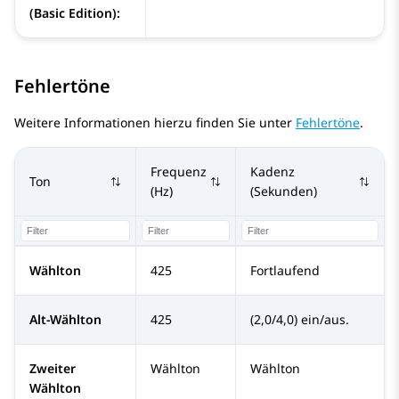
(Basic Edition):
Fehlertöne
Weitere Informationen hierzu finden Sie unter
Fehlertöne
.
Frequenz
Kadenz
Ton
(Hz)
(Sekunden)
Wählton
425
Fortlaufend
Alt-Wählton
425
(2,0/4,0) ein/aus.
Zweiter
Wählton
Wählton
Wählton