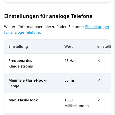
Einstellungen für analoge Telefone
Weitere Informationen hierzu finden Sie unter
Einstellungen
für analoge Telefone
.
Einstellung
Wert
einstellba
Frequenz des
25 Hz
✕
Klingelstroms
Minimale Flash-Hook-
50 ms
✓
Länge
Max. Flash-Hook
1000
✓
Millisekunden