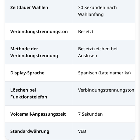
Zeitdauer Wählen
30 Sekunden nach
Wählanfang
Verbindungstrennungston
Besetzt
Methode der
Besetztzeichen bei
Verbindungstrennung
Auslösen
Display-Sprache
Spanisch (Lateinamerika)
Löschen bei
Verbindungstrennungston
Funktionstelefon
Voicemail-Anpassungszeit
7 Sekunden
Standardwährung
VEB