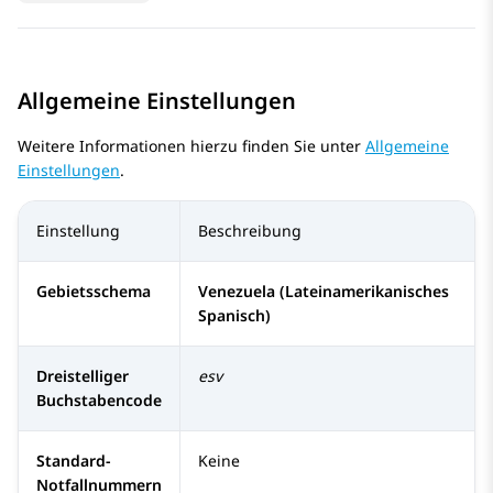
Allgemeine Einstellungen
Weitere Informationen hierzu finden Sie unter
Allgemeine
Einstellungen
.
Einstellung
Beschreibung
Gebietsschema
Venezuela (Lateinamerikanisches
Spanisch)
Dreistelliger
esv
Buchstabencode
Standard-
Keine
Notfallnummern