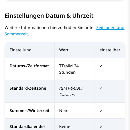
Einstellungen Datum & Uhrzeit
Weitere Informationen hierzu finden Sie unter
Zeitzonen und
Sommerzeit
.
Einstellung
Wert
einstellbar
Datums-/Zeitformat
TT/MM 24
✓
Stunden
Standard-Zeitzone
(GMT-04:30)
✓
Caracas
Sommer-/Winterzeit
Nein
✓
Standardkalender
Keine
✓