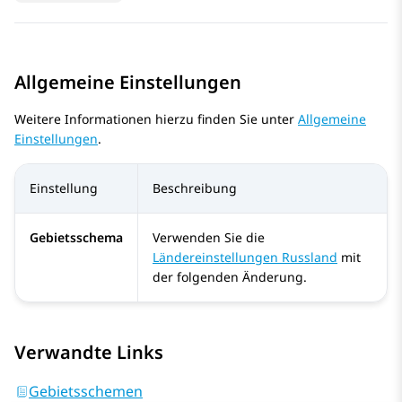
Allgemeine Einstellungen
Weitere Informationen hierzu finden Sie unter
Allgemeine
Einstellungen
.
Einstellung
Beschreibung
Gebietsschema
Verwenden Sie die
Ländereinstellungen Russland
mit
der folgenden Änderung.
Verwandte Links
Gebietsschemen