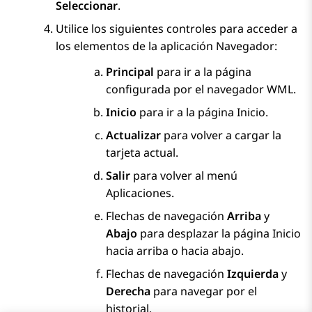
Seleccionar
.
Utilice los siguientes controles para acceder a
los elementos de la aplicación Navegador:
Principal
para ir a la página
configurada por el navegador WML.
Inicio
para ir a la página
Inicio
.
Actualizar
para volver a cargar la
tarjeta actual.
Salir
para volver al menú
Aplicaciones
.
Flechas de navegación
Arriba
y
Abajo
para desplazar la página
Inicio
hacia arriba o hacia abajo.
Flechas de navegación
Izquierda
y
Derecha
para navegar por el
historial.