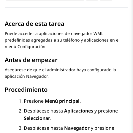
Acerca de esta tarea
Puede acceder a aplicaciones de navegador WML
predefinidas agregadas a su teléfono y aplicaciones en el
menú
Configuración
.
Antes de empezar
Asegúrese de que el administrador haya configurado la
aplicación Navegador.
Procedimiento
Presione
Menú principal
.
Desplácese hasta
Aplicaciones
y presione
Seleccionar
.
Desplácese hasta
Navegador
y presione