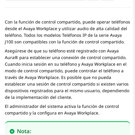
Con la función de control compartido, puede operar teléfonos
desde el
Avaya Workplace
y utilizar audio de alta calidad del
teléfono. Todos los modelos
Teléfonos IP de la serie
Avaya
J100
son compatibles con la función de control compartido.
Asegúrese de que su teléfono esté registrado con
Avaya
Aura®
para establecer una conexión de control compartido.
Cuando inicia sesión en su teléfono y
Avaya Workplace
en el
modo de control compartido, puede controlar el teléfono a
través de
Avaya Workplace
. Es posible que no pueda
establecer una sesión de control compartido si existen varios
dispositivos registrados para el mismo usuario, dependiendo
de la implementación del cliente.
El administrador del sistema activa la función de control
compartido y la configura en
Avaya Workplace
.
Nota: