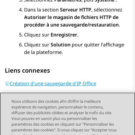
Dans la section
Serveur HTTP
, sélectionnez
Autoriser le magasin de fichiers HTTP de
procéder à une sauvegarde/restauration
.
Cliquez sur
Enregistrer
.
Cliquez sur
Solution
pour quitter l'affichage
de la plateforme.
Liens connexes
Création d'une sauvegarde d'IP Office
Nous utilisons des cookies afin d’offrir la meilleure
expérience de navigation, personnaliser le contenu,
diffuser des publicités ciblées et analyser le trafic du site.
Vous pouvez en savoir plus ou personnaliser les
Send Feedback
paramètres des cookies en cliquant sur "Personnaliser les
paramètres des cookies". Si vous cliquez sur "Accepter tous