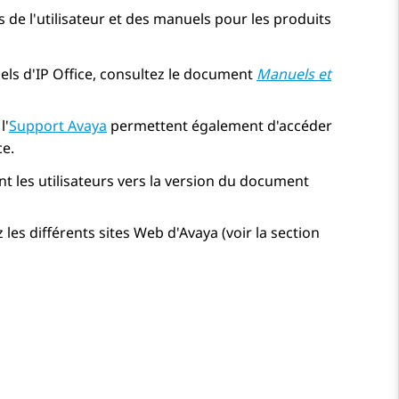
 de l'utilisateur et des manuels pour les produits
els d'
IP Office
, consultez le document
Manuels et
l'
Support
Avaya
permettent également d'accéder
ce
.
nt les utilisateurs vers la version du document
les différents sites Web d'
Avaya
(voir la section