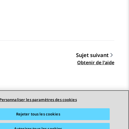
Sujet suivant
Obtenir de l'aide
Personnaliser les paramètres des cookies
Rejeter tous les cookies
STAY CONNECTED
Autoriser tous les cookies