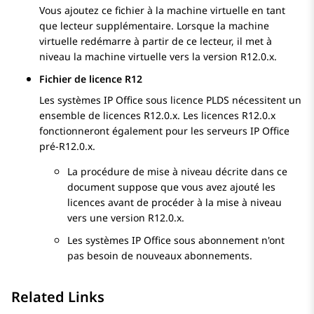
Vous ajoutez ce fichier à la machine virtuelle en tant
que lecteur supplémentaire. Lorsque la machine
virtuelle redémarre à partir de ce lecteur, il met à
niveau la machine virtuelle vers la version
R12.0.x
.
Fichier de licence R12
Les systèmes
IP Office
sous licence PLDS nécessitent un
ensemble de licences
R12.0.x
. Les licences
R12.0.x
fonctionneront également pour les serveurs
IP Office
pré-
R12.0.x
.
La procédure de mise à niveau décrite dans ce
document suppose que vous avez ajouté les
licences avant de procéder à la mise à niveau
vers une version
R12.0.x
.
Les systèmes
IP Office
sous abonnement n'ont
pas besoin de nouveaux abonnements.
Related Links