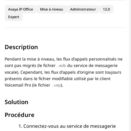
Avaya IP Office
Mise à niveau
Administrateur
12.0
Expert
Description
Pendant la mise à niveau, les flux d'appels personnalisés ne
sont pas migrés (le fichier
du service de messagerie
.mdb
vocale). Cependant, les flux d'appels d'origine sont toujours
présents dans le fichier modifiable utilisé par le client
Voicemail Pro
(le fichier
).
.vmp
Solution
Procédure
Connectez-vous au service de messagerie