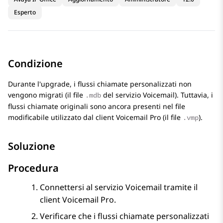
Esperto
Condizione
Durante l'upgrade, i flussi chiamate personalizzati non
vengono migrati (il file
del servizio Voicemail). Tuttavia, i
.mdb
flussi chiamate originali sono ancora presenti nel file
modificabile utilizzato dal client
Voicemail Pro
(il file
).
.vmp
Soluzione
Procedura
Connettersi al servizio Voicemail tramite il
client
Voicemail Pro
.
Verificare che i flussi chiamate personalizzati