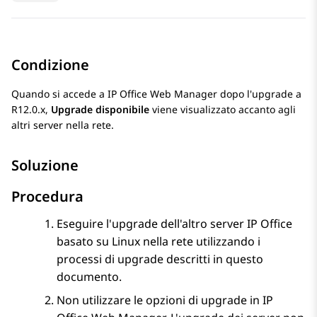
Condizione
Quando si accede a
IP Office Web Manager
dopo l'upgrade a
R12.0.x
,
Upgrade disponibile
viene visualizzato accanto agli
altri server nella rete.
Soluzione
Procedura
Eseguire l'upgrade dell'altro server
IP Office
basato su Linux nella rete utilizzando i
processi di upgrade descritti in questo
documento.
Non utilizzare le opzioni di upgrade in
IP