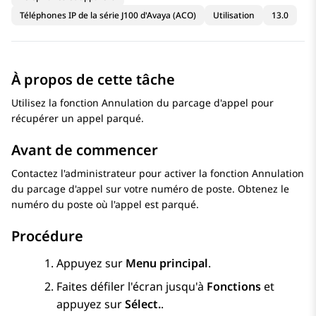
Téléphones IP de la série J100 d'Avaya (ACO)
Utilisation
13.0
À propos de cette tâche
Utilisez la fonction Annulation du parcage d'appel pour
récupérer un appel parqué.
Avant de commencer
Contactez l'administrateur pour activer la fonction Annulation
du parcage d'appel sur votre numéro de poste. Obtenez le
numéro du poste où l'appel est parqué.
Procédure
Appuyez sur
Menu principal
.
Faites défiler l'écran jusqu'à
Fonctions
et
appuyez sur
Sélect.
.