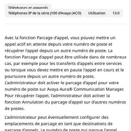
Téléphones et appareils
Téléphones IP de la série J100 d'Avaya (ACO)
Utilisation
13.0
Avec la fonction Parcage d'appel, vous pouvez mettre un
appel actif en attente depuis votre numéro de poste et
récupérer l'appel depuis un autre numéro de poste. La
fonction Parcage d'appel peut être utilisée dans de nombreux
cas, par exemple pour les transferts d'appels entre services
ou lorsque vous devez mettre en pause l'appel en cours et le
poursuivre depuis un autre numéro de poste.
L'administrateur doit activer le parcage d'appel pour votre
numéro de poste sur
Avaya Aura® Communication Manager
.
Pour récupérer l'appel, l'administrateur doit activer la
fonction Annulation du parcage d'appel sur d'autres numéros
de postes.
L'administrateur peut éventuellement configurer des
emplacements de parcage en tant que destinations de
parcage d'appels. Le numéro de poste qui parque l'appel