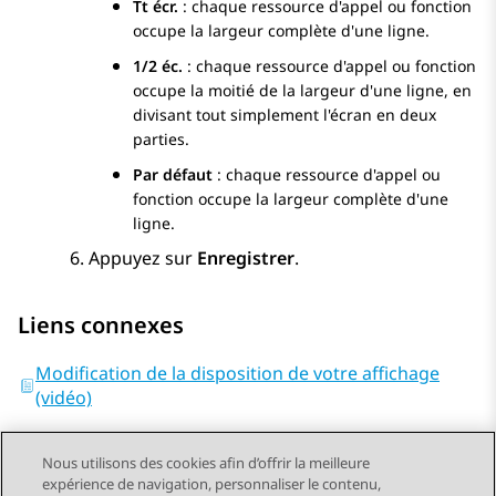
Tt écr.
: chaque ressource d'appel ou fonction
occupe la largeur complète d'une ligne.
1/2 éc.
: chaque ressource d'appel ou fonction
occupe la moitié de la largeur d'une ligne, en
divisant tout simplement l'écran en deux
parties.
Par défaut
: chaque ressource d'appel ou
fonction occupe la largeur complète d'une
ligne.
Appuyez sur
Enregistrer
.
Liens connexes
Modification de la disposition de votre affichage
(vidéo)
Nous utilisons des cookies afin d’offrir la meilleure
expérience de navigation, personnaliser le contenu,