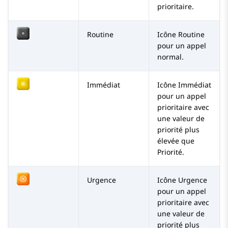
prioritaire.
Routine
Icône Routine
pour un appel
normal.
Immédiat
Icône Immédiat
pour un appel
prioritaire avec
une valeur de
priorité plus
élevée que
Priorité.
Urgence
Icône Urgence
pour un appel
prioritaire avec
une valeur de
priorité plus