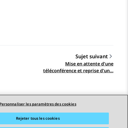
Sujet suivant
Mise en attente d'une
téléconférence et reprise d'un…
Personnaliser les paramètres des cookies
Rejeter tous les cookies