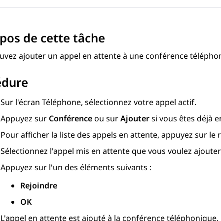
pos de cette tâche
uvez ajouter un appel en attente à une conférence télépho
édure
Sur l'écran
Téléphone
, sélectionnez votre appel actif.
Appuyez sur
Conférence
ou sur
Ajouter
si vous êtes déjà 
Pour afficher la liste des appels en attente, appuyez sur le
Sélectionnez l'appel mis en attente que vous voulez ajouter
Appuyez sur l'un des éléments suivants :
Rejoindre
OK
L'appel en attente est ajouté à la conférence téléphonique.