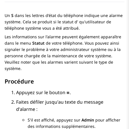
Un
S
dans les lettres d'état du téléphone indique une alarme
système. Cela se produit si le statut d' qu'utilisateur de
téléphone système vous a été attribué.
Les informations sur l'alarme peuvent également apparaître
dans le menu
Statut
de votre téléphone. Vous pouvez ainsi
signaler le problème à votre administrateur système ou à la
personne chargée de la maintenance de votre système.
Veuillez noter que les alarmes varient suivant le type de
système.
Procédure
Appuyez sur le bouton
.
Faites défiler jusqu'au texte du message
d'alarme :
S'il est affiché, appuyez sur
Admin
pour afficher
des informations supplémentaires.