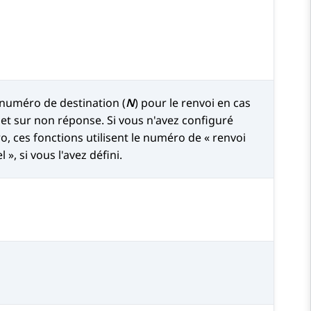
 numéro de destination (
N
) pour le renvoi en cas
et sur non réponse. Si vous n'avez configuré
 ces fonctions utilisent le numéro de « renvoi
 », si vous l'avez défini.