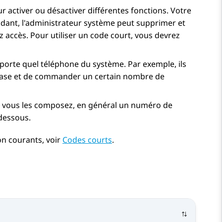
activer ou désactiver différentes fonctions. Votre
dant, l'administrateur système peut supprimer et
z accès. Pour utiliser un code court, vous devrez
porte quel téléphone du système. Par exemple, ils
base et de commander un certain nombre de
ue vous les composez, en général un numéro de
dessous.
on courants, voir
Codes courts
.