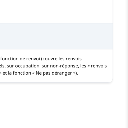
 fonction de renvoi (couvre les renvois
ls, sur occupation, sur non-réponse, les « renvois
 et la fonction « Ne pas déranger »).