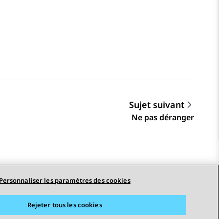
Sujet suivant
Ne pas déranger
STAY CONNECTED
Personnaliser les paramètres des cookies
Rejeter tous les cookies