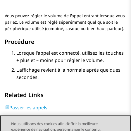
Vous pouvez régler le volume de l'appel entrant lorsque vous
parlez. Le volume est réglé séparémment quel que soit le
périphérique utilisé (combiné, casque ou bien haut-parleur).
Procédure
Lorsque l'appel est connecté, utilisez les touches
+
plus et
–
moins pour régler le volume.
L'affichage revient à la normale après quelques
secondes.
Related Links
Passer les appels
Nous utilisons des cookies afin d’offrir la meilleure
expérience de navigation, personnaliser le contenu,