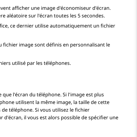
peuvent afficher une image d'économiseur d'écran.
re aléatoire sur l'écran toutes les 5 secondes.
fice
, ce dernier utilise automatiquement un fichier
u fichier image sont définis en personnalisant le
hiers utilisé par les téléphones.
le que l'écran du téléphone. Si l'image est plus
phone utilisent la même image, la taille de cette
 de téléphone. Si vous utilisez le fichier
 d'écran, il vous est alors possible de spécifier une