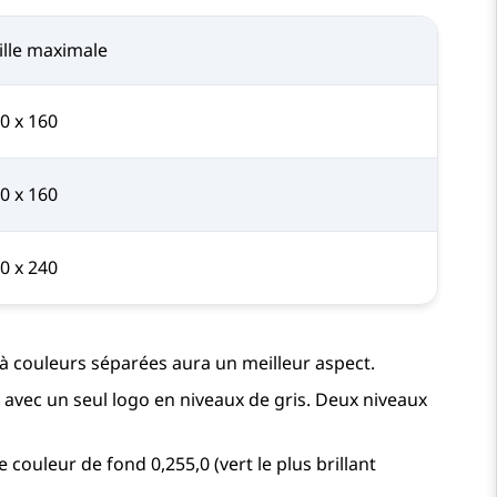
ille maximale
0 x 160
0 x 160
0 x 240
à couleurs séparées aura un meilleur aspect.
s avec un seul logo en niveaux de gris. Deux niveaux
couleur de fond 0,255,0 (vert le plus brillant