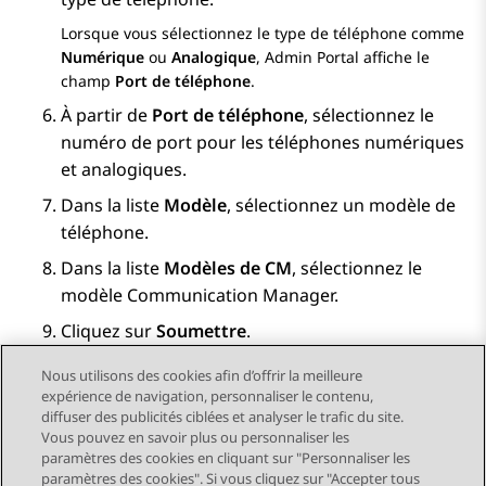
Lorsque vous sélectionnez le type de téléphone comme
Numérique
ou
Analogique
,
Admin Portal
affiche le
champ
Port de téléphone
.
À partir de
Port de téléphone
, sélectionnez le
numéro de port pour les téléphones numériques
et analogiques.
Dans la liste
Modèle
, sélectionnez un modèle de
téléphone.
Dans la liste
Modèles de CM
, sélectionnez le
modèle
Communication Manager
.
Cliquez sur
Soumettre
.
Nous utilisons des cookies afin d’offrir la meilleure
expérience de navigation, personnaliser le contenu,
diffuser des publicités ciblées et analyser le trafic du site.
Vous pouvez en savoir plus ou personnaliser les
Send Feedback
paramètres des cookies en cliquant sur "Personnaliser les
paramètres des cookies". Si vous cliquez sur "Accepter tous