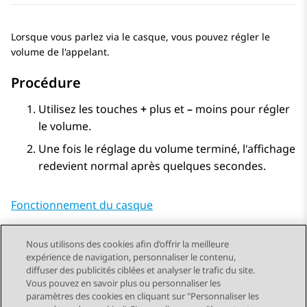
Lorsque vous parlez via le casque, vous pouvez régler le
volume de l'appelant.
Procédure
Utilisez les touches
+
plus et
–
moins pour régler
le volume.
Une fois le réglage du volume terminé, l'affichage
redevient normal après quelques secondes.
Fonctionnement du casque
Nous utilisons des cookies afin d’offrir la meilleure
expérience de navigation, personnaliser le contenu,
diffuser des publicités ciblées et analyser le trafic du site.
Vous pouvez en savoir plus ou personnaliser les
Send Feedback
paramètres des cookies en cliquant sur "Personnaliser les