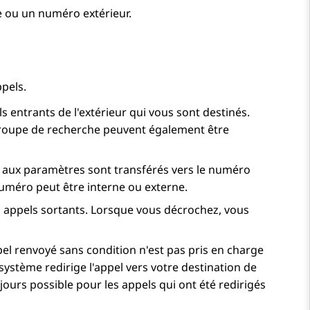
e ou un numéro extérieur.
pels.
 entrants de l'extérieur qui vous sont destinés.
e groupe de recherche peuvent également être
t aux paramètres sont transférés vers le numéro
numéro peut être interne ou externe.
s appels sortants. Lorsque vous décrochez, vous
el renvoyé sans condition n'est pas pris en charge
système redirige l'appel vers votre destination de
ujours possible pour les appels qui ont été redirigés