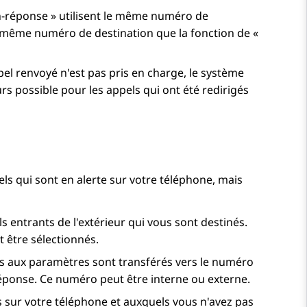
on-réponse » utilisent le même numéro de
le même numéro de destination que la fonction de «
pel renvoyé n'est pas pris en charge, le système
urs possible pour les appels qui ont été redirigés
ls qui sont en alerte sur votre téléphone, mais
 entrants de l'extérieur qui vous sont destinés.
t être sélectionnés.
ts aux paramètres sont transférés vers le numéro
éponse. Ce numéro peut être interne ou externe.
 sur votre téléphone et auxquels vous n'avez pas