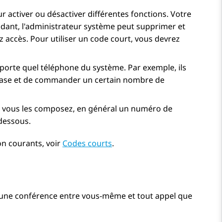
activer ou désactiver différentes fonctions. Votre
dant, l'administrateur système peut supprimer et
z accès. Pour utiliser un code court, vous devrez
porte quel téléphone du système. Par exemple, ils
base et de commander un certain nombre de
ue vous les composez, en général un numéro de
dessous.
on courants, voir
Codes courts
.
 une conférence entre vous-même et tout appel que