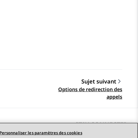
Sujet suivant
Options de redirection des
appels
STAY CONNECTED
Personnaliser les paramètres des cookies