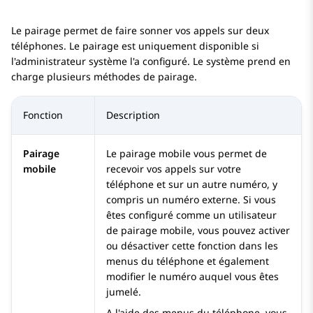
Le pairage permet de faire sonner vos appels sur deux
téléphones. Le pairage est uniquement disponible si
l'administrateur système l'a configuré. Le système prend en
charge plusieurs méthodes de pairage.
Fonction
Description
Pairage
Le pairage mobile vous permet de
mobile
recevoir vos appels sur votre
téléphone et sur un autre numéro, y
compris un numéro externe. Si vous
êtes configuré comme un utilisateur
de pairage mobile, vous pouvez activer
ou désactiver cette fonction dans les
menus du téléphone et également
modifier le numéro auquel vous êtes
jumelé.
A l'aide des menus du téléphone, vous