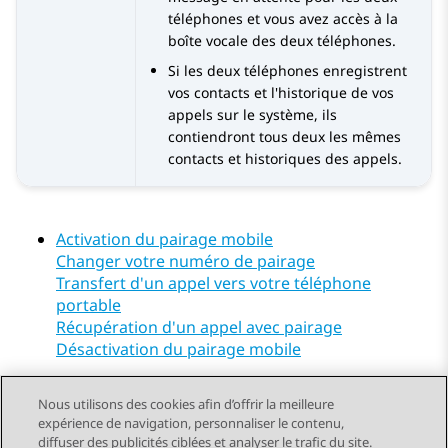
téléphones et vous avez accès à la
boîte vocale des deux téléphones.
Si les deux téléphones enregistrent
vos contacts et l'historique de vos
appels sur le système, ils
contiendront tous deux les mêmes
contacts et historiques des appels.
Activation du pairage mobile
Changer votre numéro de pairage
Transfert d'un appel vers votre téléphone
portable
Récupération d'un appel avec pairage
Désactivation du pairage mobile
Nous utilisons des cookies afin d’offrir la meilleure
expérience de navigation, personnaliser le contenu,
diffuser des publicités ciblées et analyser le trafic du site.