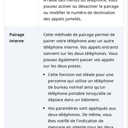
pouvez activer ou désactiver le pairage
ou modifier le numéro de destination
des appels jumelés.
Pairage
Cette méthode de pairage permet de
interne
pairer votre téléphone avec un autre
téléphone interne. Vos appels entrants
sonnent sur les deux téléphones. Vous
pouvez également passer vos appels
sur les deux postes.
Cette fonction est idéale pour une
personne qui utilise un téléphone
de bureau normal ainsi qu'un
téléphone portable lorsqu'elle se
déplace dans un bâtiment.
Vos paramètres sont appliqués aux
deux téléphones. De même, vous
êtes notifié de l'indication de
message en attente pour les deux