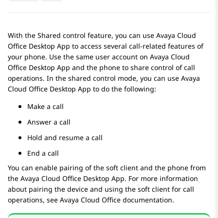
With the Shared control feature, you can use
Avaya Cloud
Office
Desktop App
to access several call-related features of
your phone. Use the same user account on
Avaya Cloud
Office
Desktop App
and the phone to share control of call
operations. In the shared control mode, you can use
Avaya
Cloud Office
Desktop App
to do the following:
Make a call
Answer a call
Hold and resume a call
End a call
You can enable pairing of the soft client and the phone from
the
Avaya Cloud Office
Desktop App
. For more information
about pairing the device and using the soft client for call
operations, see
Avaya Cloud Office
documentation.