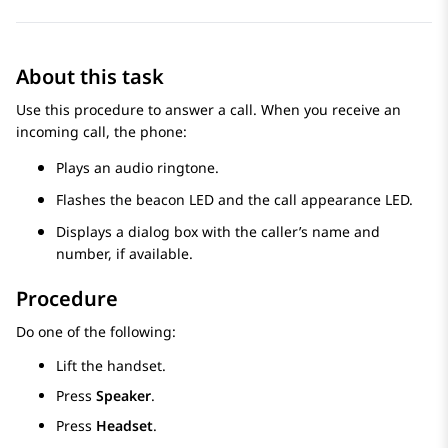
About this task
Use this procedure to answer a call. When you receive an
incoming call, the phone:
Plays an audio ringtone.
Flashes the beacon LED and the call appearance LED.
Displays a dialog box with the caller’s name and
number, if available.
Procedure
Do one of the following:
Lift the handset.
Press
Speaker
.
Press
Headset
.