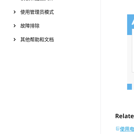
使用管理员模式
故障排除
其他帮助和文档
Relate
使用