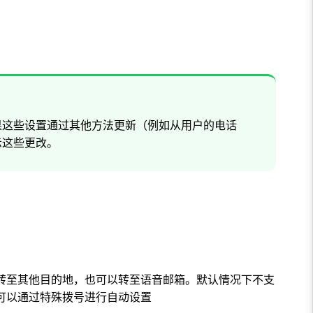
果这些设置通过其他方法更新（例如从用户的电话
示这些更改。
转至其他目的地，也可以转至语音邮箱。默认情况下不支
可以通过特殊拨号进行自动设置