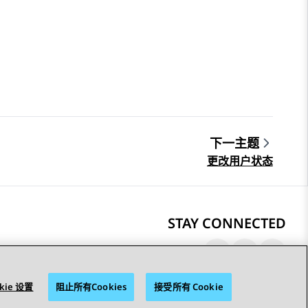
下一主题
更改用户状态
STAY CONNECTED
kie 设置
阻止所有Cookies
接受所有 Cookie
© 2026 Avaya LLC