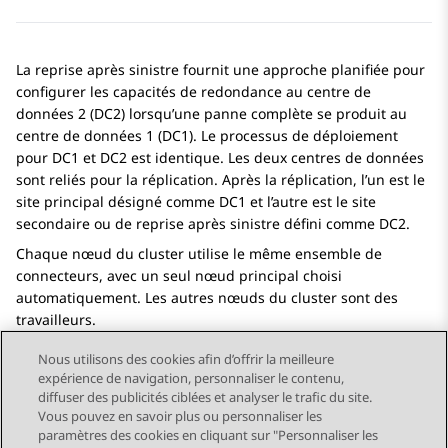
La reprise après sinistre fournit une approche planifiée pour
configurer les capacités de redondance au centre de
données 2 (DC2) lorsqu’une panne complète se produit au
centre de données 1 (DC1). Le processus de déploiement
pour DC1 et DC2 est identique. Les deux centres de données
sont reliés pour la réplication. Après la réplication, l’un est le
site principal désigné comme DC1 et l’autre est le site
secondaire ou de reprise après sinistre défini comme DC2.
Chaque nœud du cluster utilise le même ensemble de
connecteurs, avec un seul nœud principal choisi
automatiquement. Les autres nœuds du cluster sont des
travailleurs.
Nous utilisons des cookies afin d’offrir la meilleure
expérience de navigation, personnaliser le contenu,
diffuser des publicités ciblées et analyser le trafic du site.
Vous pouvez en savoir plus ou personnaliser les
Send Feedback
paramètres des cookies en cliquant sur "Personnaliser les