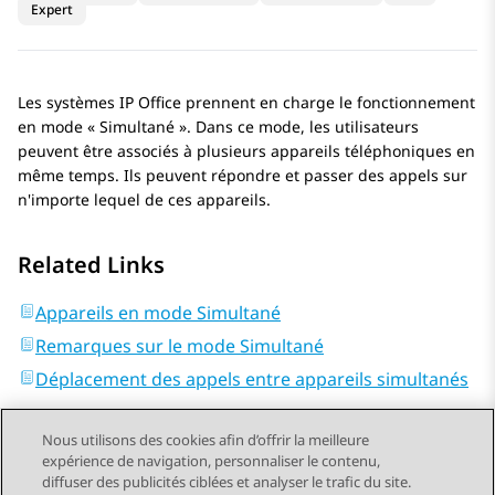
Expert
Les systèmes
IP Office
prennent en charge le fonctionnement
en mode « Simultané ». Dans ce mode, les utilisateurs
peuvent être associés à plusieurs appareils téléphoniques en
même temps. Ils peuvent répondre et passer des appels sur
n'importe lequel de ces appareils.
Related Links
Appareils en mode Simultané
Remarques sur le mode Simultané
Déplacement des appels entre appareils simultanés
Nous utilisons des cookies afin d’offrir la meilleure
expérience de navigation, personnaliser le contenu,
diffuser des publicités ciblées et analyser le trafic du site.