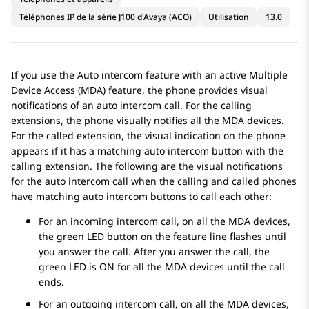
Téléphones IP de la série J100 d'Avaya (ACO)
Utilisation
13.0
If you use the Auto intercom feature with an active Multiple
Device Access (MDA) feature, the phone provides visual
notifications of an auto intercom call. For the calling
extensions, the phone visually notifies all the MDA devices.
For the called extension, the visual indication on the phone
appears if it has a matching auto intercom button with the
calling extension. The following are the visual notifications
for the auto intercom call when the calling and called phones
have matching auto intercom buttons to call each other:
For an incoming intercom call, on all the MDA devices,
the green LED button on the feature line flashes until
you answer the call. After you answer the call, the
green LED is ON for all the MDA devices until the call
ends.
For an outgoing intercom call, on all the MDA devices,