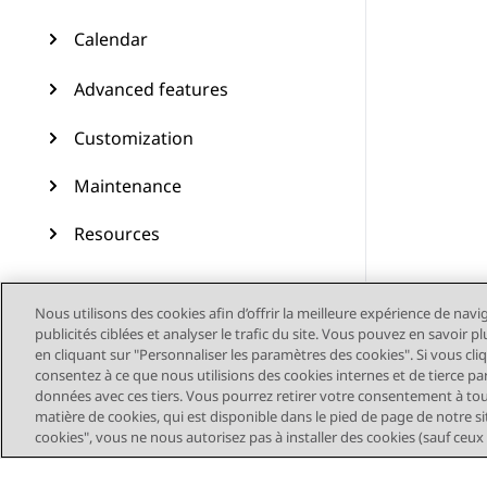
Calendar
Advanced features
Customization
Maintenance
Resources
Nous utilisons des cookies afin d’offrir la meilleure expérience de navi
publicités ciblées et analyser le trafic du site. Vous pouvez en savoir 
en cliquant sur "Personnaliser les paramètres des cookies". Si vous cli
consentez à ce que nous utilisions des cookies internes et de tierce pa
données avec ces tiers. Vous pourrez retirer votre consentement à t
matière de cookies, qui est disponible dans le pied de page de notre sit
cookies", vous ne nous autorisez pas à installer des cookies (sauf ceux
Plan du site
Conditions d'u