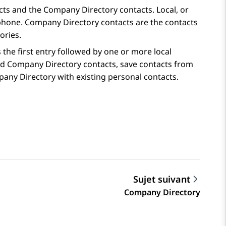
ts and the Company Directory contacts. Local, or
phone. Company Directory contacts are the contacts
ories.
the first entry followed by one or more local
 and Company Directory contacts, save contacts from
any Directory with existing personal contacts.
Sujet suivant
Company Directory