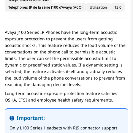
Téléphones IP de la série J100 d'Avaya (ACO)
Utilisation
13.0
Avaya J100
Series IP Phones
have the long-term acoustic
exposure protection to prevent the users from getting
acoustic shocks. This feature reduces the loud volume of the
conversations on the phone call to permissible acoustic
limits. The user can set the permissible acoustic limit to
dynamic or predefined static values. If a dynamic setting is
selected, the feature activates itself and gradually reduces
the loud volume of the phone conversations to prevent from
reaching the damaging decibel levels.
Long-term acoustic exposure protection feature satisfies
OSHA, ETSI and employee health safety requirements.
Important:
Only
L100
Series Headsets
with RJ9 connector support