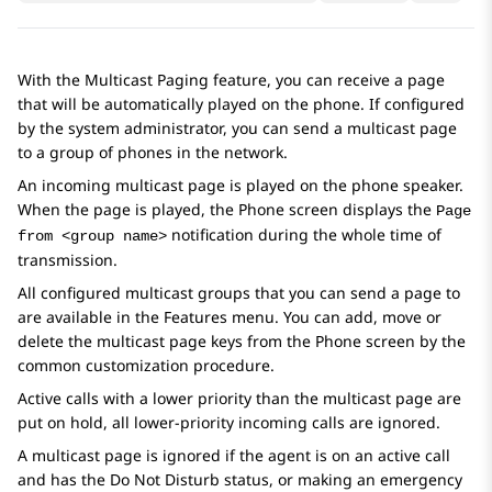
With the Multicast Paging feature, you can receive a page
that will be automatically played on the phone. If configured
by the system administrator, you can send a multicast page
to a group of phones in the network.
An incoming multicast page is played on the phone speaker.
When the page is played, the
Phone
screen displays the
Page
notification during the whole time of
from <group name>
transmission.
All configured multicast groups that you can send a page to
are available in the
Features
menu. You can add, move or
delete the multicast page keys from the
Phone
screen by the
common customization procedure.
Active calls with a lower priority than the multicast page are
put on hold, all lower-priority incoming calls are ignored.
A multicast page is ignored if the agent is on an active call
and has the Do Not Disturb status, or making an emergency