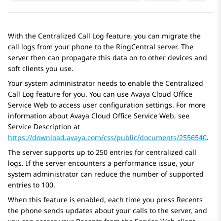
With the
Centralized Call Log
feature, you can migrate the
call logs from your phone to the RingCentral server. The
server then can propagate this data on to other devices and
soft clients you use.
Your system administrator needs to enable the
Centralized
Call Log
feature for you. You can use
Avaya Cloud Office
Service Web to access user configuration settings. For more
information about
Avaya Cloud Office
Service Web, see
Service Description at
https://download.avaya.com/css/public/documents/2556540
.
The server supports up to 250 entries for centralized call
logs. If the server encounters a performance issue, your
system administrator can reduce the number of supported
entries to 100.
When this feature is enabled, each time you press
Recents
the phone sends updates about your calls to the server, and