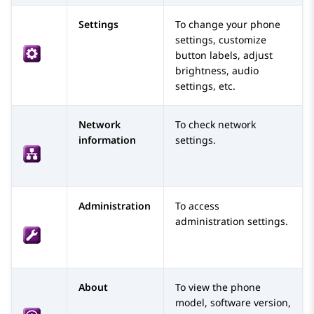
Settings
To change your phone
settings, customize
button labels, adjust
brightness, audio
settings, etc.
Network
To check network
information
settings.
Administration
To access
administration settings.
About
To view the phone
model, software version,