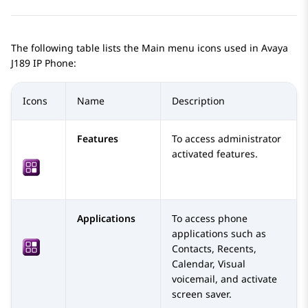
The following table lists the Main menu icons used in
Avaya
J189
IP Phone
:
Icons
Name
Description
Features
To access administrator
activated features.
Applications
To access phone
applications such as
Contacts, Recents,
Calendar, Visual
voicemail, and activate
screen saver.