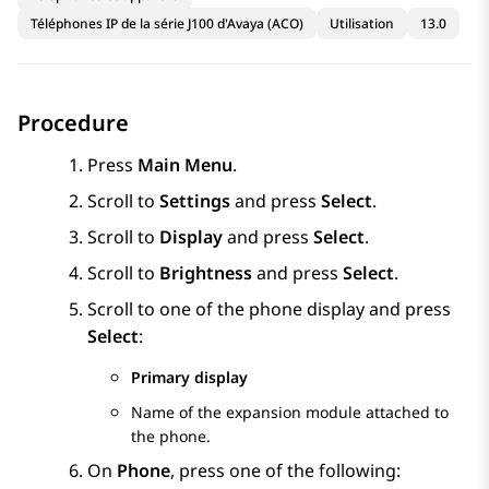
Téléphones IP de la série J100 d'Avaya (ACO)
Utilisation
13.0
Procedure
Press
Main Menu
.
Scroll to
Settings
and press
Select
.
Scroll to
Display
and press
Select
.
Scroll to
Brightness
and press
Select
.
Scroll to one of the phone display and press
Select
:
Primary display
Name of the expansion module attached to
the phone.
On
Phone
, press one of the following: