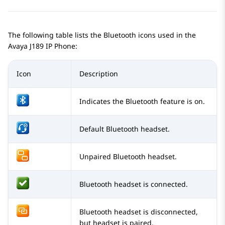
The following table lists the Bluetooth icons used in the
Avaya J189
IP Phone
:
Icon
Description
Indicates the Bluetooth feature is on.
Default Bluetooth headset.
Unpaired Bluetooth headset.
Bluetooth headset is connected.
Bluetooth headset is disconnected,
but headset is paired.