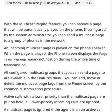
Teléfonos IP de la serie J100 de Avaya (ACO)
Uso
13.0
With the Multicast Paging feature, you can receive a page
that will be automatically played on the phone. If configured
by the system administrator, you can send a multicast page
to a group of phones in the network.
An incoming multicast page is played on the phone speaker.
When the page is played, the
Phone
screen displays the
Page
notification during the whole time of
from <group name>
transmission.
All configured multicast groups that you can send a page to
are available in the
Features
menu. You can add, move or
delete the multicast page keys from the
Phone
screen by the
common customization procedure.
Active calls with a lower priority than the multicast page are
put on hold, all lower-priority incoming calls are ignored.
A multicast page is ignored if the agent is on an active call