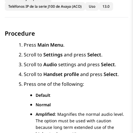
Teléfonos IP de la serie J100 de Avaya (ACO)
Uso
13.0
Procedure
Press
Main Menu
.
Scroll to
Settings
and press
Select
.
Scroll to
Audio
settings and press
Select
.
Scroll to
Handset profile
and press
Select
.
Press one of the following:
Default
Normal
Amplified
: Magnifies the normal audio level.
The option must be used with caution
because long term extended use of the