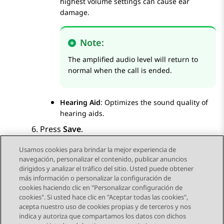
highest volume settings can cause ear
damage.
Note:
The amplified audio level will return to
normal when the call is ended.
Hearing Aid
: Optimizes the sound quality of
hearing aids.
Press
Save
.
Usamos cookies para brindar la mejor experiencia de
navegación, personalizar el contenido, publicar anuncios
dirigidos y analizar el tráfico del sitio. Usted puede obtener
más información o personalizar la configuración de
Send Feedback
cookies haciendo clic en "Personalizar configuración de
cookies". Si usted hace clic en "Aceptar todas las cookies",
acepta nuestro uso de cookies propias y de terceros y nos
indica y autoriza que compartamos los datos con dichos