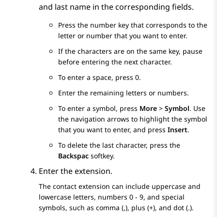
and last name in the corresponding fields.
Press the number key that corresponds to the
letter or number that you want to enter.
If the characters are on the same key, pause
before entering the next character.
To enter a space, press 0.
Enter the remaining letters or numbers.
To enter a symbol, press
More
>
Symbol
. Use
the navigation arrows to highlight the symbol
that you want to enter, and press
Insert
.
To delete the last character, press the
Backspac
softkey.
Enter the extension.
The contact extension can include uppercase and
lowercase letters, numbers 0 - 9, and special
symbols, such as comma (,), plus (+), and dot (.).