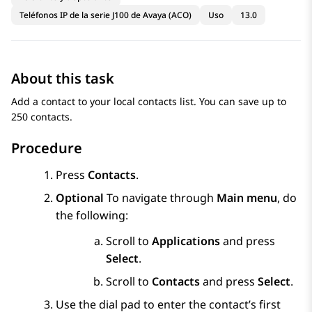
Teléfonos IP de la serie J100 de Avaya (ACO)
Uso
13.0
About this task
Add a contact to your local contacts list. You can save up to
250 contacts.
Procedure
Press
Contacts
.
Optional
To navigate through
Main menu
, do
the following:
Scroll to
Applications
and press
Select
.
Scroll to
Contacts
and press
Select
.
Use the dial pad to enter the contact’s first