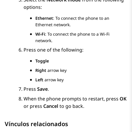
options:
Ethernet
: To connect the phone to an
Ethernet network.
Wi-Fi
: To connect the phone to a Wi-Fi
network.
Press one of the following:
Toggle
Right
arrow key
Left
arrow key
Press
Save
.
When the phone prompts to restart, press
OK
or press
Cancel
to go back.
Vínculos relacionados