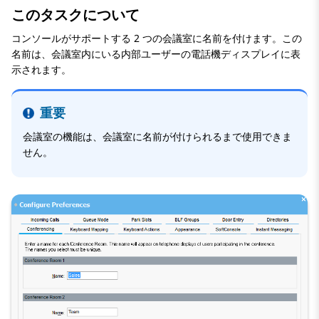
このタスクについて
コンソールがサポートする 2 つの会議室に名前を付けます。この
名前は、会議室内にいる内部ユーザーの電話機ディスプレイに表
示されます。
重要
会議室の機能は、会議室に名前が付けられるまで使用できま
せん。