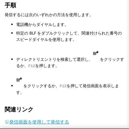
手順
発信するには次のいずれかの方法を使用します。
電話機からダイヤルします。
特定の BLF をダブルクリックして、関連付けられた番号の
スピードダイヤルを使用します。
ディレクトリエントリを検索して選択し、
をクリックす
るか、
を押します。
F12
をクリックするか、
を押して
発信
画面を表示しま
F12
す。
関連リンク
発信画面を使用して発信する